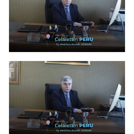
9 Nisan 2023
9 Nisan 2023