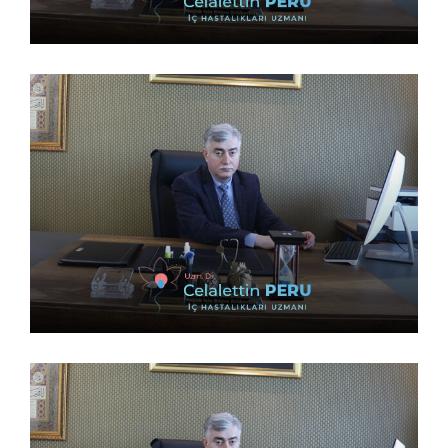
9 Nisan 2023