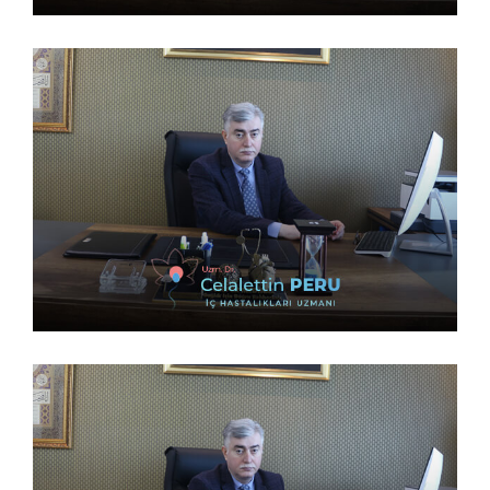
9 Nisan 2023