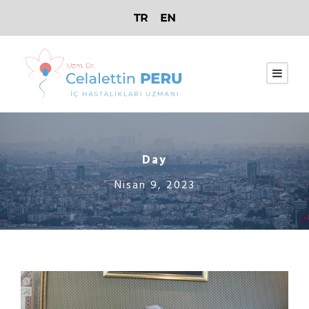
Day
Nisan 9, 2023