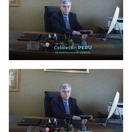
9 Nisan 2023
9 Nisan 2023