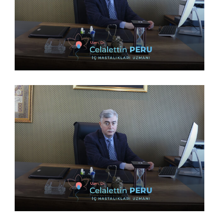
9 Nisan 2023
9 Nisan 2023