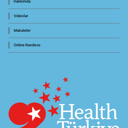
Hakkımda
Videolar
Makaleler
Online Randevu