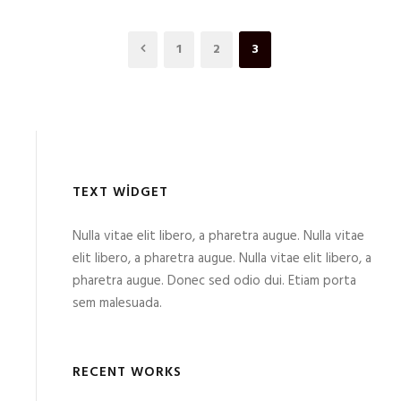
1
2
3
TEXT WIDGET
Nulla vitae elit libero, a pharetra augue. Nulla vitae
elit libero, a pharetra augue. Nulla vitae elit libero, a
pharetra augue. Donec sed odio dui. Etiam porta
sem malesuada.
RECENT WORKS