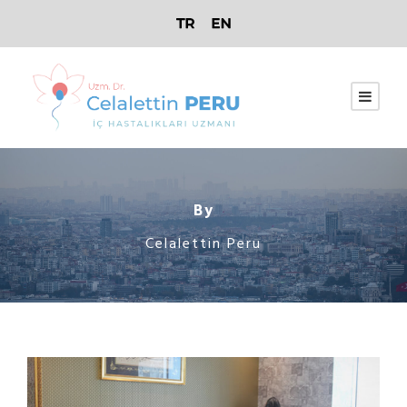
By
Celalettin Peru