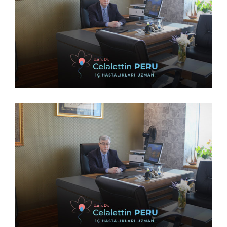
14 Şubat 2023
14 Şubat 2023