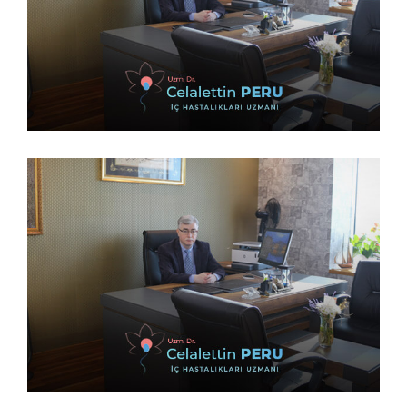
14 Şubat 2023
14 Şubat 2023