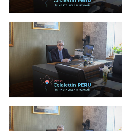
14 Şubat 2023