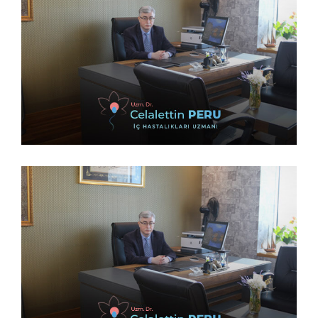
14 Şubat 2023
14 Şubat 2023