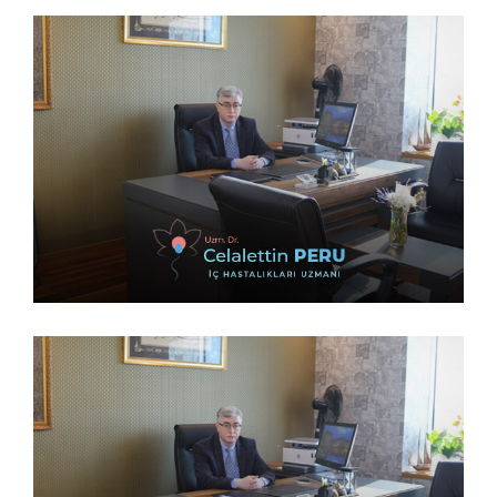
14 Şubat 2023