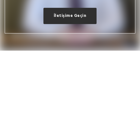
İletişime Geçin