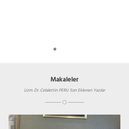
Makaleler
Uzm. Dr. Celalettin PERU Son Eklenen Yazılar