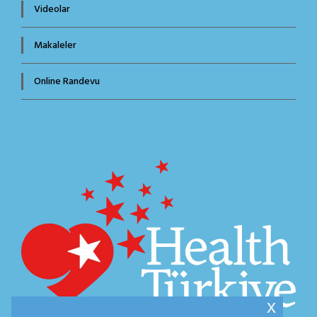
Videolar
Makaleler
Online Randevu
x