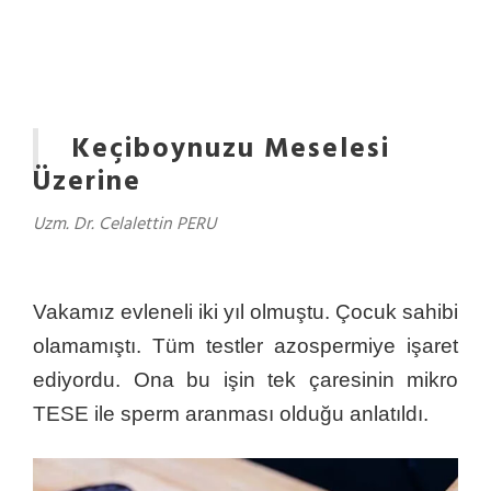
Keçiboynuzu Meselesi
Üzerine
Uzm. Dr. Celalettin PERU
Vakamız evleneli iki yıl olmuştu. Çocuk sahibi
olamamıştı. Tüm testler azospermiye işaret
ediyordu. Ona bu işin tek çaresinin mikro
TESE ile sperm aranması olduğu anlatıldı.