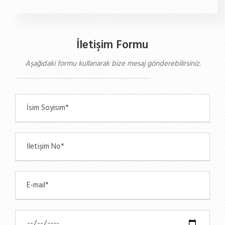
İletişim Formu
Aşağıdaki formu kullanarak bize mesaj gönderebilirsiniz.