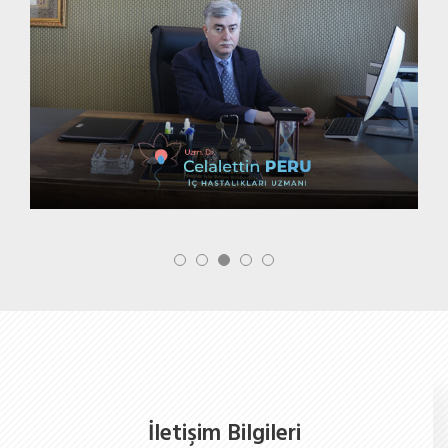
İletişim Bilgileri