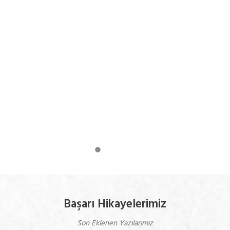
Başarı Hikayelerimiz
Son Eklenen Yazılarımız